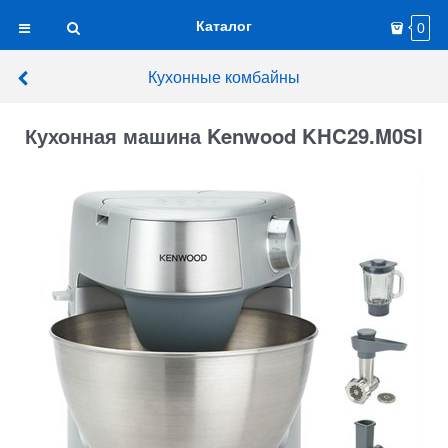
Каталог
0
Кухонные комбайны
Кухонная машина Kenwood KHC29.M0SI