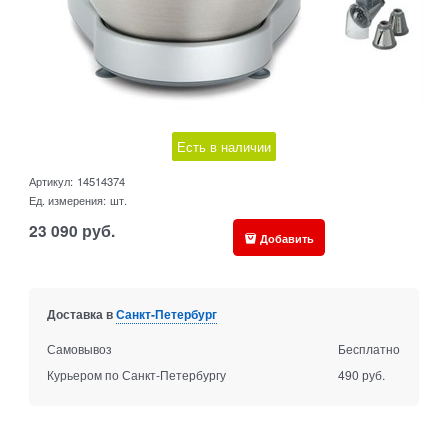
Есть в наличии
Артикул:
14514374
Ед. измерения:
шт.
23 090
руб.
Добавить
Доставка в
Санкт-Петербург
Самовывоз
Бесплатно
Курьером по Санкт-Петербургу
490 руб.