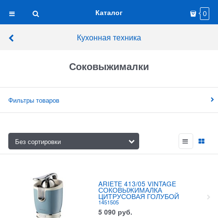
Каталог
0
Кухонная техника
Соковыжималки
Фильтры товаров
ARIETE 413/05 VINTAGE
СОКОВЫЖИМАЛКА
ЦИТРУСОВАЯ ГОЛУБОЙ
1451505
5 090
руб.