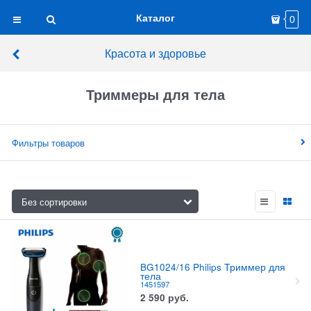
Каталог
0
Красота и здоровье
Триммеры для тела
Фильтры товаров
BG1024/16 Philips Триммер для
тела
1451597
2 590
руб.