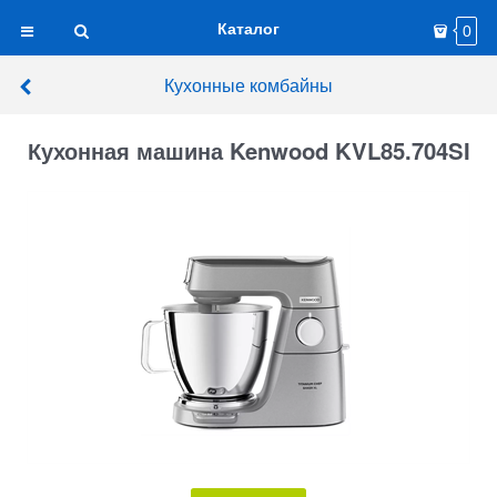
Каталог
0
Кухонные комбайны
Кухонная машина Kenwood KVL85.704SI