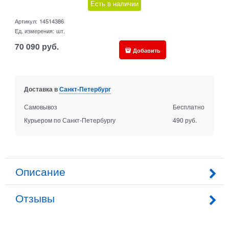
Есть в наличии
Артикул:
14514386
Ед. измерения:
шт.
70 090
руб.
Добавить
Доставка в
Санкт-Петербург
Самовывоз
Бесплатно
Курьером по Санкт-Петербургу
490 руб.
Описание
Отзывы