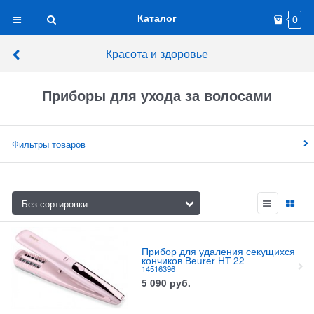
Каталог
0
Красота и здоровье
Приборы для ухода за волосами
Фильтры товаров
Прибор для удаления секущихся
кончиков Beurer HT 22
14516396
5 090
руб.