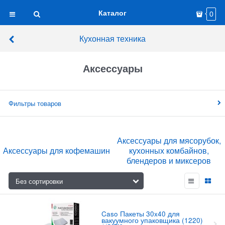
Каталог
0
Кухонная техника
Аксессуары
Фильтры товаров
Аксессуары для мясорубок,
Аксессуары для кофемашин
кухонных комбайнов,
блендеров и миксеров
Caso Пакеты 30x40 для
вакуумного упаковщика (1220)