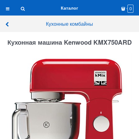
Каталог
0
Кухонные комбайны
Кухонная машина Kenwood KMX750ARD