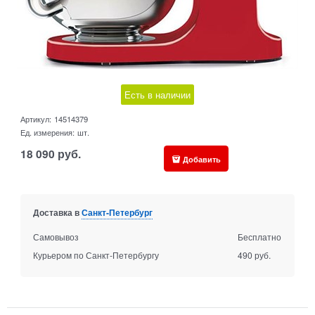
Есть в наличии
Артикул:
14514379
Ед. измерения:
шт.
18 090
руб.
Добавить
Доставка в
Санкт-Петербург
Самовывоз
Бесплатно
Курьером по Санкт-Петербургу
490 руб.