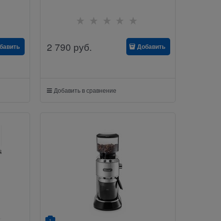
2 790
руб.
бавить
Добавить
Добавить в сравнение
1