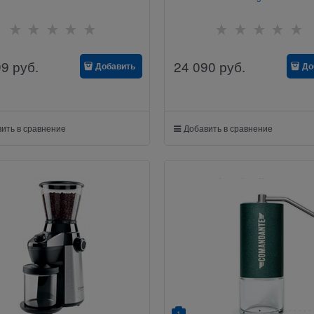
99
руб.
24 090
руб.
Добавить
До
ить в сравнение
Добавить в сравнение
1