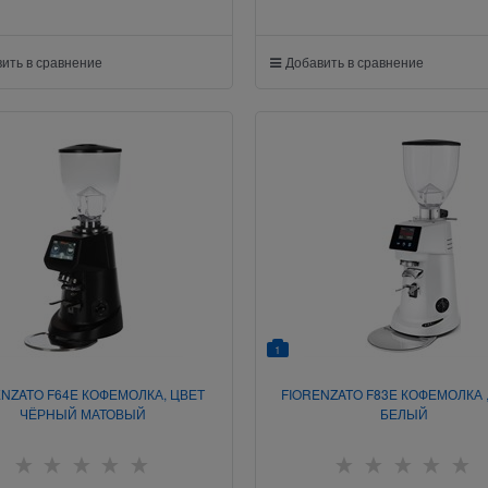
ить в сравнение
Добавить в сравнение
1
ENZATO F64E КОФЕМОЛКА, ЦВЕТ
FIORENZATO F83E КОФЕМОЛКА 
ЧЁРНЫЙ МАТОВЫЙ
БЕЛЫЙ