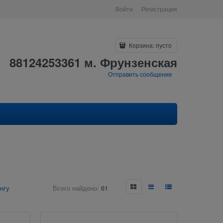
Войти
Регистрация
Корзина:
пусто
88124253361 м. Фрунзенская
Отправить сообщение
нгу
Всего найдено:
61