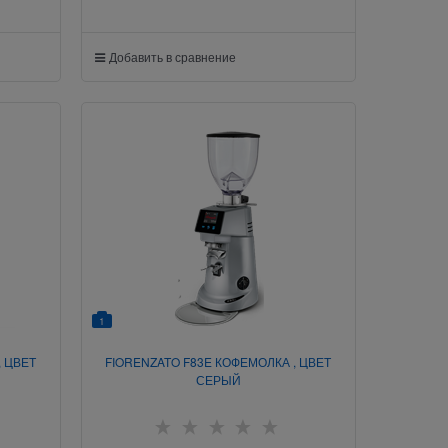
Добавить в сравнение
1
, ЦВЕТ
FIORENZATO F83E КОФЕМОЛКА , ЦВЕТ
СЕРЫЙ