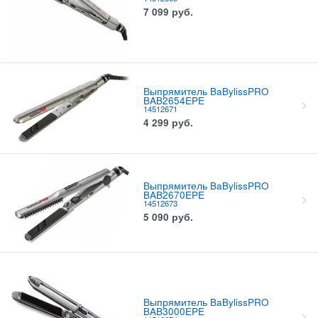
7 099
руб.
Выпрямитель BaBylissPRO
BAB2654EPE
14512671
4 299
руб.
Выпрямитель BaBylissPRO
BAB2670EPE
14512673
5 090
руб.
Выпрямитель BaBylissPRO
BAB3000EPE