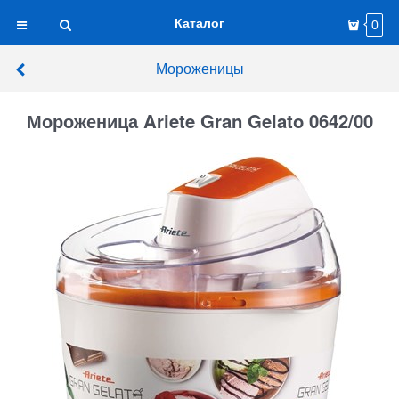
Каталог
0
Мороженицы
Мороженица Ariete Gran Gelato 0642/00