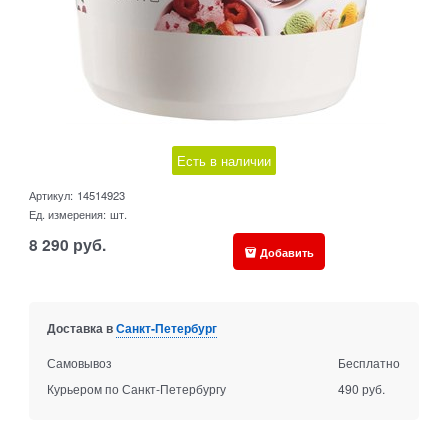
Есть в наличии
Артикул:
14514923
Ед. измерения:
шт.
8 290
руб.
Добавить
Доставка в
Санкт-Петербург
Самовывоз
Бесплатно
Курьером по Санкт-Петербургу
490 руб.