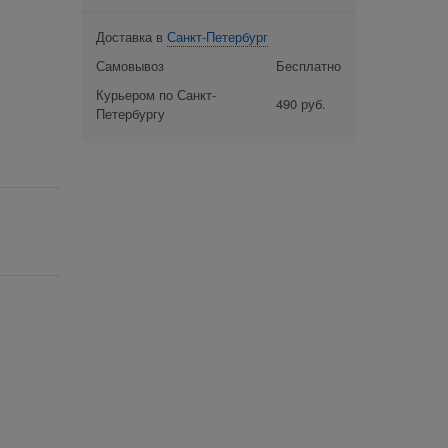
Доставка в
Санкт-Петербург
Самовывоз
Бесплатно
Курьером по Санкт-
490 руб.
Петербургу