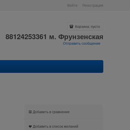
Войти
Регистрация
Корзина:
пусто
88124253361 м. Фрунзенская
Отправить сообщение
Добавить в сравнение
Добавить в список желаний