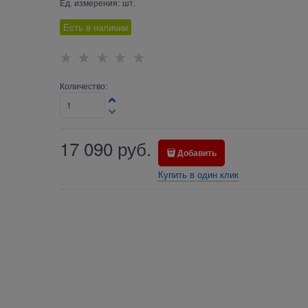
Ед. измерения:
шт.
Есть в наличии
Количество:
17 090
руб.
Добавить
Купить в один клик