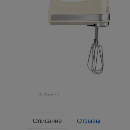
Увеличить
Описание
Отзывы