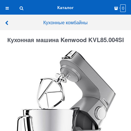
Каталог
0
Кухонные комбайны
Кухонная машина Kenwood KVL85.004SI