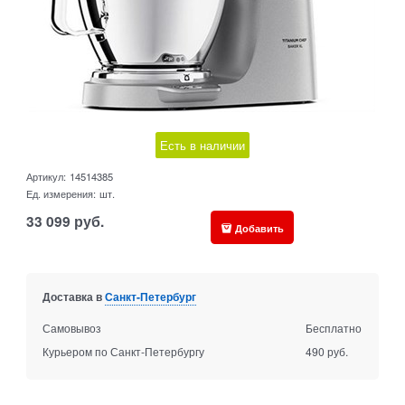
Есть в наличии
Артикул:
14514385
Ед. измерения:
шт.
33 099
руб.
Добавить
Доставка в
Санкт-Петербург
Самовывоз
Бесплатно
Курьером по Санкт-Петербургу
490 руб.