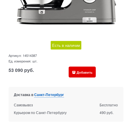
Есть в наличии
Артикул:
14514387
Ед. измерения:
шт.
53 090
руб.
Добавить
Доставка в
Санкт-Петербург
Самовывоз
Бесплатно
Курьером по Санкт-Петербургу
490 руб.