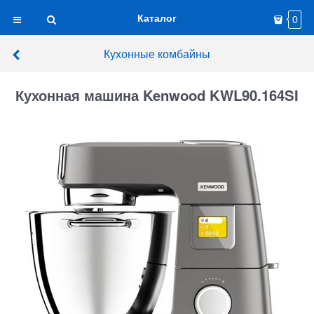
Каталог
0
Кухонные комбайны
Кухонная машина Kenwood KWL90.164SI