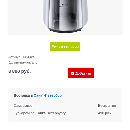
Есть в наличии
Артикул:
14514242
Ед. измерения:
шт.
8 890
руб.
Добавить
Доставка в
Санкт-Петербург
Самовывоз
Бесплатно
Курьером по Санкт-Петербургу
490 руб.