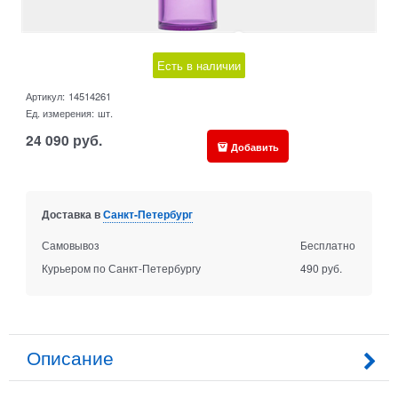
Есть в наличии
Артикул:
14514261
Ед. измерения:
шт.
24 090
руб.
Добавить
Доставка в
Санкт-Петербург
Самовывоз
Бесплатно
Курьером по Санкт-Петербургу
490 руб.
Описание