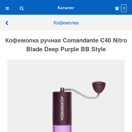
Каталог
0
Кофемолки
Кофемолка ручная Comandante C40 Nitro
Blade Deep Purple BB Style