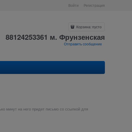
Войти
Регистрация
Корзина:
пусто
88124253361 м. Фрунзенская
Отправить сообщение
ько минут на него придет письмо со ссылкой для