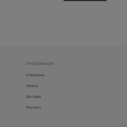
Информация
О магазине
Оплата
Доставка
Контакты