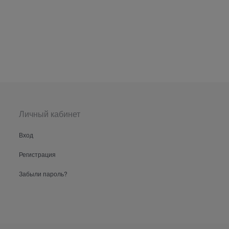
Личный кабинет
Вход
Регистрация
Забыли пароль?