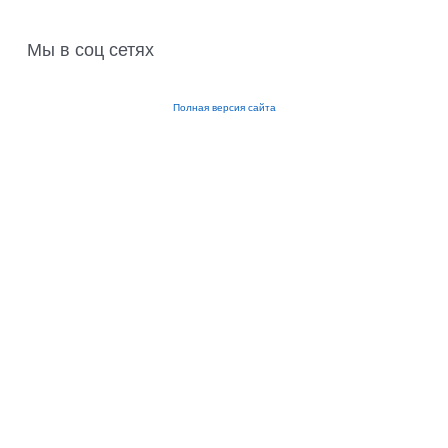
Мы в соц сетях
Полная версия сайта