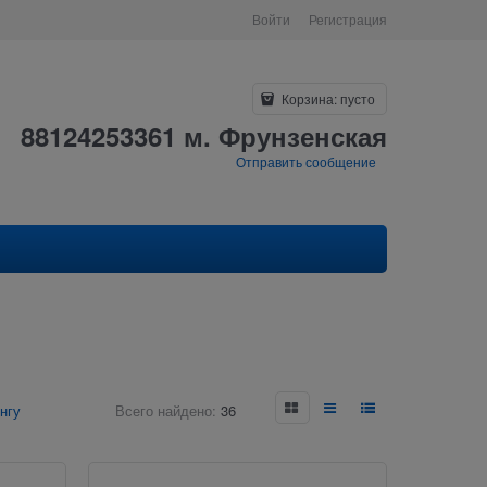
Войти
Регистрация
Корзина:
пусто
88124253361 м. Фрунзенская
Отправить сообщение
нгу
Всего найдено:
36