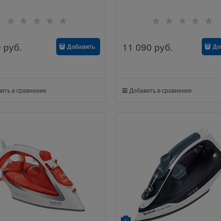
9
руб.
11 090
руб.
Добавить
До
ить в сравнение
Добавить в сравнение
1