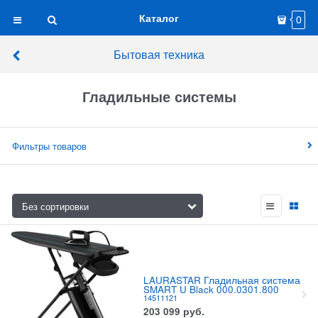
Каталог
0
Бытовая техника
Гладильные системы
Фильтры товаров
LAURASTAR Гладильная система
SMART U Black 000.0301.800
14511121
203 099
руб.