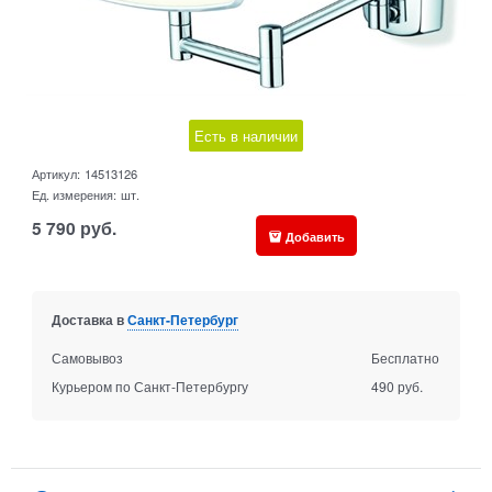
Есть в наличии
Артикул:
14513126
Ед. измерения:
шт.
5 790
руб.
Добавить
Доставка в
Санкт-Петербург
Самовывоз
Бесплатно
Курьером по Санкт-Петербургу
490 руб.