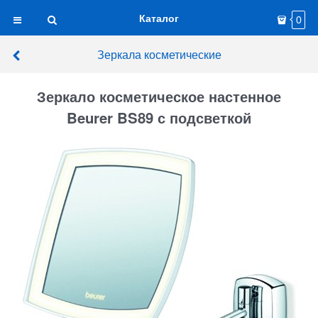
Каталог
0
Зеркала косметические
Зеркало косметическое настенное
Beurer BS89 с подсветкой