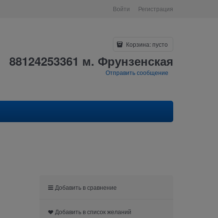
Войти
Регистрация
Корзина:
пусто
88124253361 м. Фрунзенская
Отправить сообщение
Добавить в сравнение
Добавить в список желаний