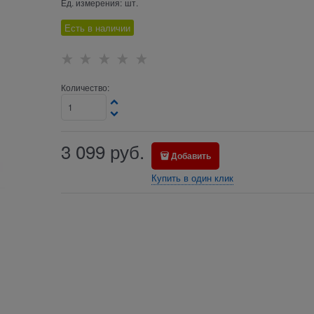
Ед. измерения:
шт.
Есть в наличии
Количество:
3 099
руб.
Добавить
Купить в один клик