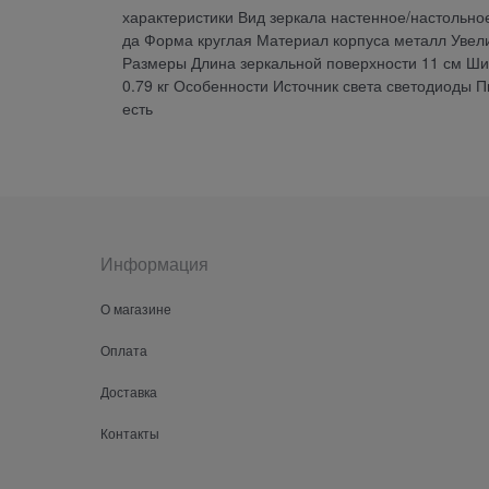
характеристики Вид зеркала настенное/настольно
да Форма круглая Материал корпуса металл Увел
Размеры Длина зеркальной поверхности 11 см Ши
0.79 кг Особенности Источник света светодиоды П
есть
Информация
О магазине
Оплата
Доставка
Контакты