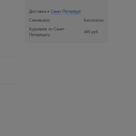
Доставка в
Санкт-Петербург
Самовывоз
Бесплатно
Курьером по Санкт-
490 руб.
Петербургу