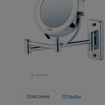
Увеличить
Описание
Отзывы