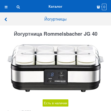
Каталог
0
Йогуртницы
Йогуртница Rommelsbacher JG 40
Есть в наличии