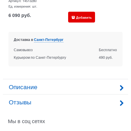
Артикул:
14513280
Ед. измерения:
шт.
6 090
руб.
Добавить
Доставка в
Санкт-Петербург
Самовывоз
Бесплатно
Курьером по Санкт-Петербургу
490 руб.
Описание
Отзывы
Мы в соц сетях