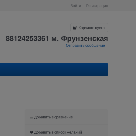
Войти
Регистрация
Корзина:
пусто
88124253361 м. Фрунзенская
Отправить сообщение
Добавить в сравнение
Добавить в список желаний