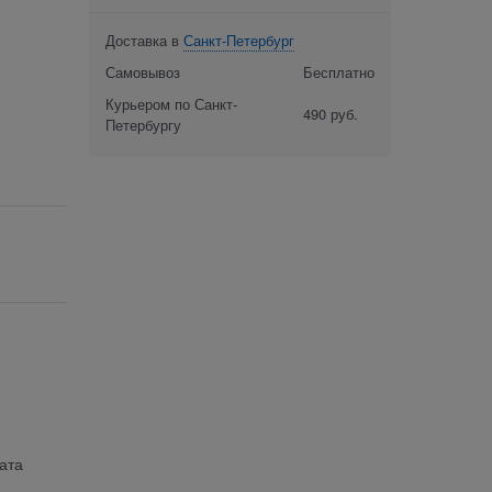
Доставка в
Санкт-Петербург
Самовывоз
Бесплатно
Курьером по Санкт-
490 руб.
Петербургу
ата