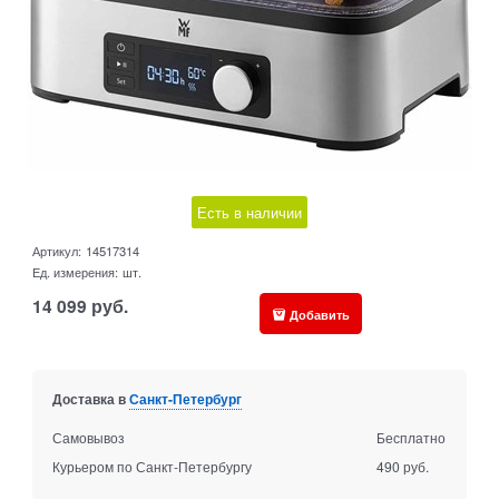
Есть в наличии
Артикул:
14517314
Ед. измерения:
шт.
14 099
руб.
Добавить
Доставка в
Санкт-Петербург
Самовывоз
Бесплатно
Курьером по Санкт-Петербургу
490 руб.