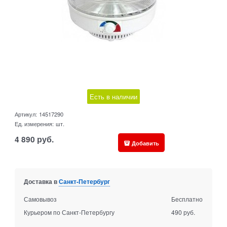
Есть в наличии
Артикул:
14517290
Ед. измерения:
шт.
4 890
руб.
Добавить
Доставка в
Санкт-Петербург
Самовывоз
Бесплатно
Курьером по Санкт-Петербургу
490 руб.