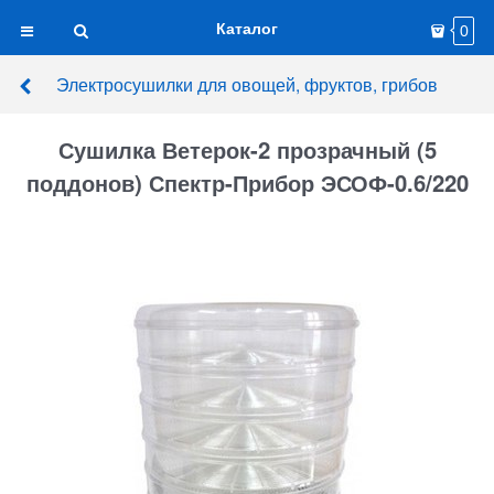
Каталог
0
Электросушилки для овощей, фруктов, грибов
Сушилка Ветерок-2 прозрачный (5
поддонов) Спектр-Прибор ЭСОФ-0.6/220