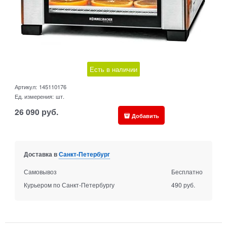
Есть в наличии
Артикул:
145110176
Ед. измерения:
шт.
26 090
руб.
Добавить
Доставка в
Санкт-Петербург
Самовывоз
Бесплатно
Курьером по Санкт-Петербургу
490 руб.