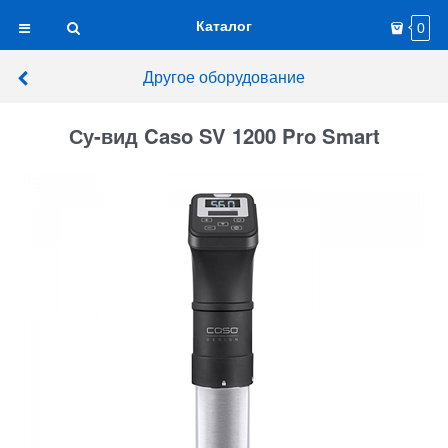
Каталог
0
Другое оборудование
Су-вид Caso SV 1200 Pro Smart