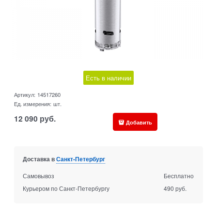
Есть в наличии
Артикул:
14517260
Ед. измерения:
шт.
12 090
руб.
Добавить
Доставка в
Санкт-Петербург
Самовывоз
Бесплатно
Курьером по Санкт-Петербургу
490 руб.