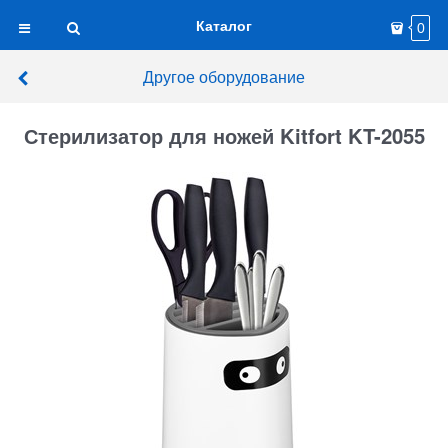
Каталог
0
Другое оборудование
Стерилизатор для ножей Kitfort KT-2055