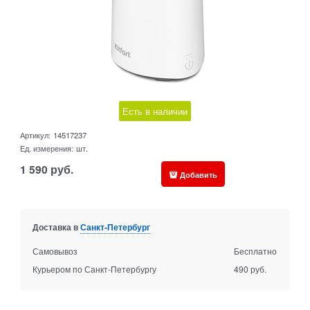
Есть в наличии
Артикул:
14517237
Ед. измерения:
шт.
1 590
руб.
Добавить
Доставка в
Санкт-Петербург
Самовывоз
Бесплатно
Курьером по Санкт-Петербургу
490 руб.