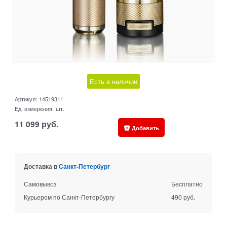
Есть в наличии
Артикул:
14519311
Ед. измерения:
шт.
11 099
руб.
Добавить
Доставка в
Санкт-Петербург
Самовывоз
Бесплатно
Курьером по Санкт-Петербургу
490 руб.