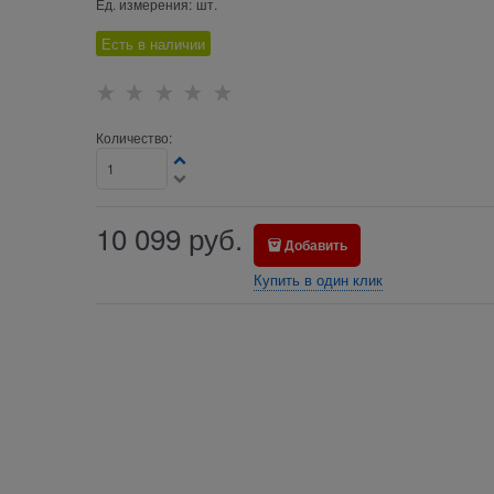
Ед. измерения:
шт.
Есть в наличии
Количество:
10 099
руб.
Добавить
Купить в один клик