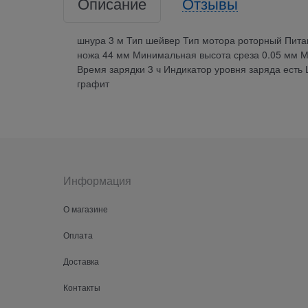
Описание
Отзывы
шнура 3 м Тип шейвер Тип мотора роторный Пита
ножа 44 мм Минимальная высота среза 0.05 мм М
Время зарядки 3 ч Индикатор уровня заряда есть 
графит
Информация
О магазине
Оплата
Доставка
Контакты