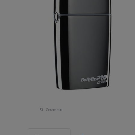
Увеличить