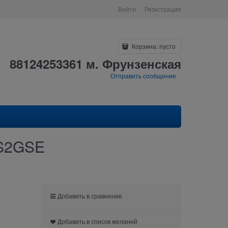
Войти
Регистрация
Корзина:
пусто
88124253361 м. Фрунзенская
Отправить сообщение
FS2GSE
Добавить в сравнение
Добавить в список желаний