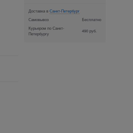
Доставка в
Санкт-Петербург
Самовывоз
Бесплатно
Курьером по Санкт-
490 руб.
Петербургу