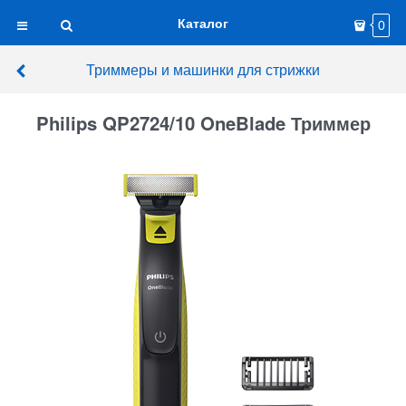
Каталог
0
Триммеры и машинки для стрижки
Philips QP2724/10 OneBlade Триммер