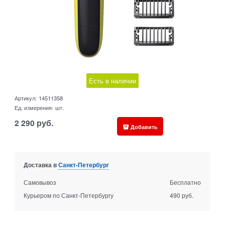
Есть в наличии
Артикул:
14511358
Ед. измерения:
шт.
2 290
руб.
Добавить
Доставка в
Санкт-Петербург
Самовывоз
Бесплатно
Курьером по Санкт-Петербургу
490 руб.