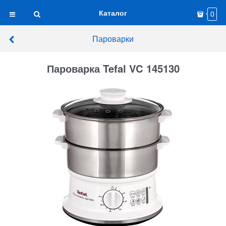
Каталог
0
Пароварки
Пароварка Tefal VC 145130