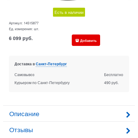
Есть в наличии
Артикул:
14515877
Ед. измерения:
шт.
6 099
руб.
Добавить
Доставка в
Санкт-Петербург
Самовывоз
Бесплатно
Курьером по Санкт-Петербургу
490 руб.
Описание
Отзывы