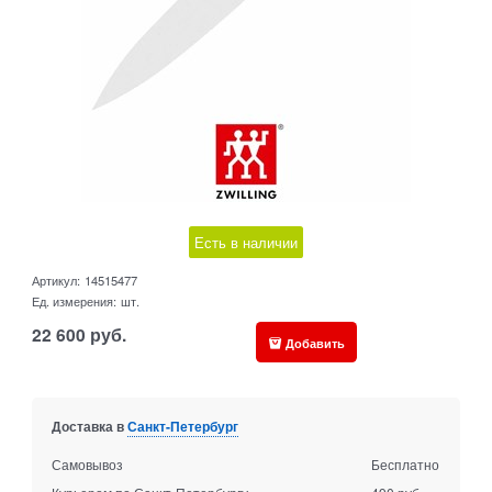
Есть в наличии
Артикул:
14515477
Ед. измерения:
шт.
22 600
руб.
Добавить
Доставка в
Санкт-Петербург
Самовывоз
Бесплатно