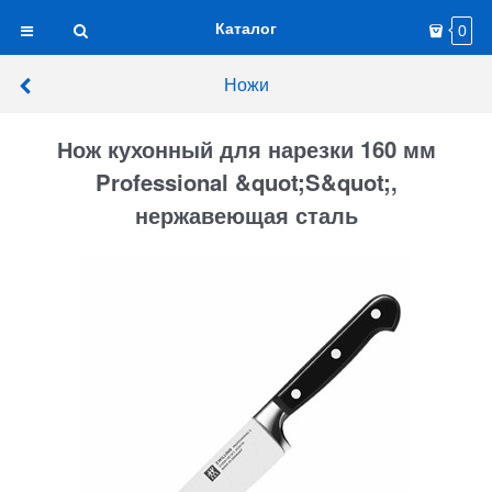
Каталог
0
Ножи
Нож кухонный для нарезки 160 мм
Professional &quot;S&quot;,
нержавеющая сталь