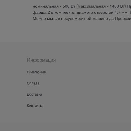
номинальная - 500 Вт (максимальная - 1400 Вт) П
фарша 2 в комплекте, диаметр отверстий 4.7 мм,
Можно мыть в посудомоечной машине да Прорези
Информация
О магазине
Оплата
Доставка
Контакты