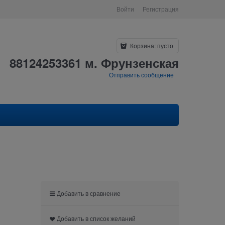
Войти
Регистрация
Корзина:
пусто
88124253361 м. Фрунзенская
Отправить сообщение
Добавить в сравнение
Добавить в список желаний