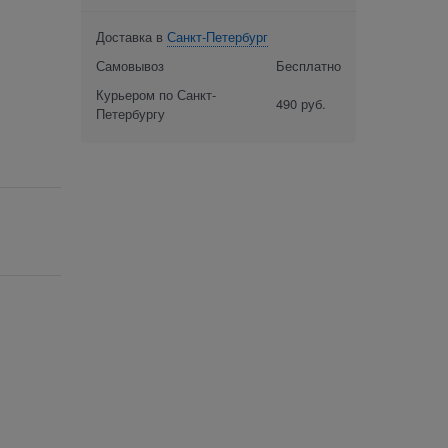
Доставка в
Санкт-Петербург
Самовывоз
Бесплатно
Курьером по Санкт-
490 руб.
Петербургу