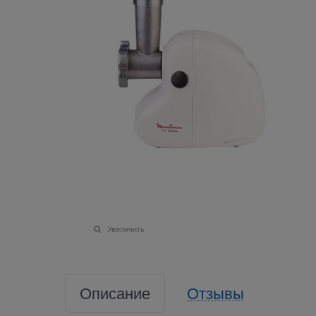
Увеличить
Описание
Отзывы