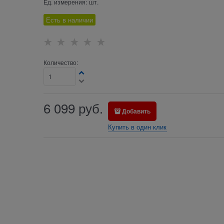
Ед. измерения:
шт.
Есть в наличии
Количество:
6 099
руб.
Добавить
Купить в один клик