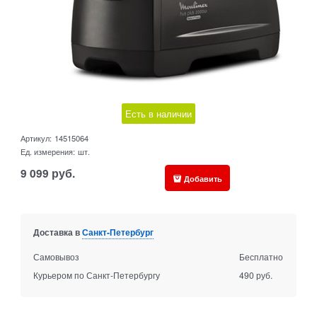
Есть в наличии
Артикул:
14515064
Ед. измерения:
шт.
9 099
руб.
Добавить
Доставка в
Санкт-Петербург
Самовывоз
Бесплатно
Курьером по Санкт-Петербургу
490 руб.