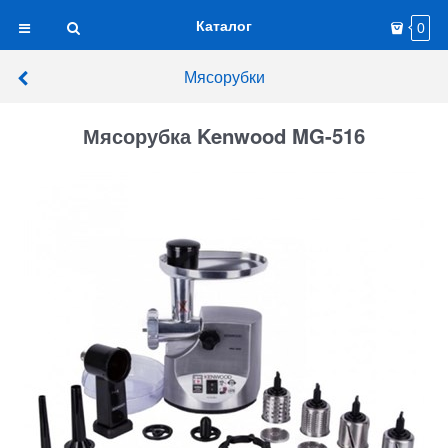
Каталог
0
Мясорубки
Мясорубка Kenwood MG-516