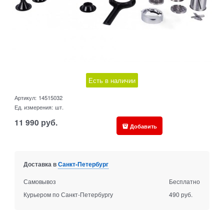
Есть в наличии
Артикул:
14515032
Ед. измерения:
шт.
11 990
руб.
Добавить
Доставка в
Санкт-Петербург
Самовывоз
Бесплатно
Курьером по Санкт-Петербургу
490 руб.