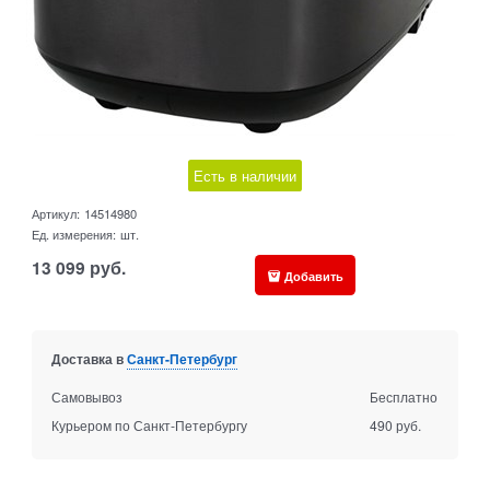
Есть в наличии
Артикул:
14514980
Ед. измерения:
шт.
13 099
руб.
Добавить
Доставка в
Санкт-Петербург
Самовывоз
Бесплатно
Курьером по Санкт-Петербургу
490 руб.