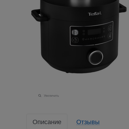
Увеличить
Описание
Отзывы