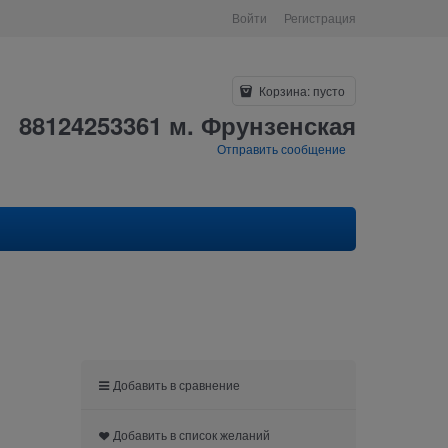
Войти
Регистрация
Корзина:
пусто
88124253361 м. Фрунзенская
Отправить сообщение
Добавить в сравнение
Добавить в список желаний