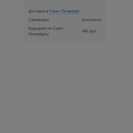
Доставка в
Санкт-Петербург
Самовывоз
Бесплатно
Курьером по Санкт-
490 руб.
Петербургу