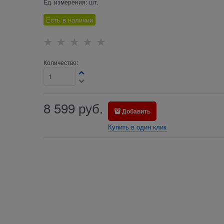
Ед. измерения:
шт.
Есть в наличии
Количество:
8 599
руб.
Добавить
Купить в один клик