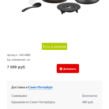
Есть в наличии
Артикул:
14514985
Ед. измерения:
шт.
7 099
руб.
Добавить
Доставка в
Санкт-Петербург
Самовывоз
Бесплатно
Курьером по Санкт-Петербургу
490 руб.