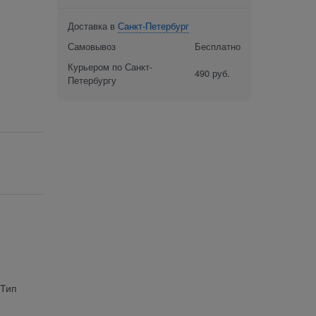
Доставка в
Санкт-Петербург
Самовывоз
Бесплатно
Курьером по Санкт-
490 руб.
Петербургу
 Тип