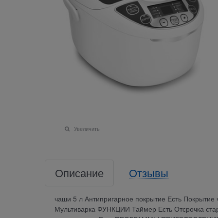
Увеличить
Описание
Отзывы
чаши 5 л Антипригарное покрытие Есть Покрыт
Мультиварка ФУНКЦИИ Таймер Есть Отсрочка стар