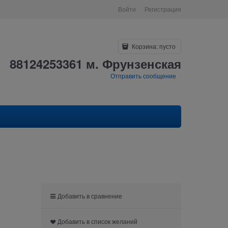
Войти
Регистрация
Корзина:
пусто
88124253361 м. Фрунзенская
Отправить сообщение
Добавить в сравнение
Добавить в список желаний