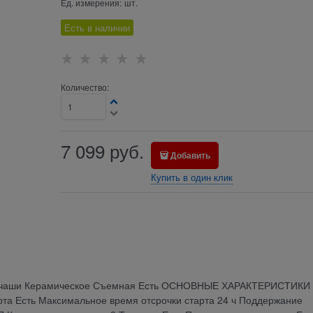
Ед. измерения:
шт.
Есть в наличии
Количество:
7 099
руб.
Добавить
Купить в один клик
ие чаши Керамическое Съемная Есть ОСНОВНЫЕ ХАРАКТЕРИСТИКИ
та Есть Максимальное время отсрочки старта 24 ч Поддержание