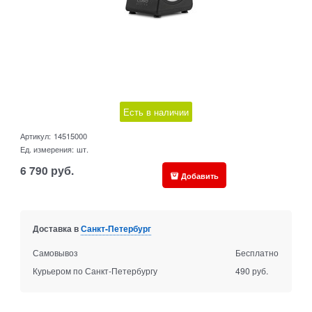
Есть в наличии
Артикул:
14515000
Ед. измерения:
шт.
6 790
руб.
Добавить
Доставка в
Санкт-Петербург
Самовывоз
Бесплатно
Курьером по Санкт-Петербургу
490 руб.