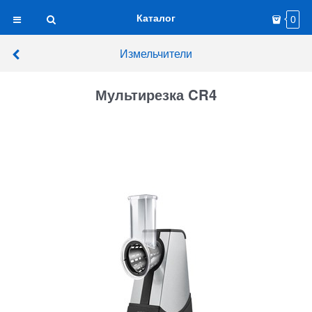
Каталог
0
Измельчители
Мультирезка CR4