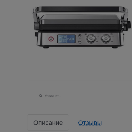
Увеличить
Описание
Отзывы