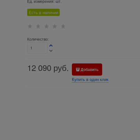
Ед. измерения:
шт.
Есть в наличии
Количество:
12 090
руб.
Добавить
Купить в один клик