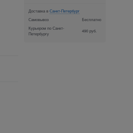
Доставка в
Санкт-Петербург
Самовывоз
Бесплатно
Курьером по Санкт-
490 руб.
Петербургу