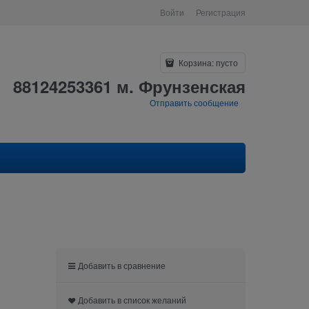
Войти
Регистрация
Корзина:
пусто
88124253361 м. Фрунзенская
Отправить сообщение
Добавить в сравнение
Добавить в список желаний