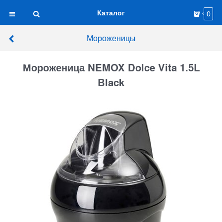
Каталог
0
Мороженицы
Мороженица NEMOX Dolce Vita 1.5L
Black