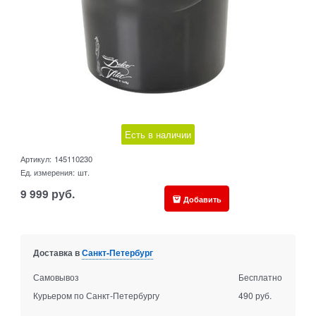
Есть в наличии
Артикул:
145110230
Ед. измерения:
шт.
9 999
руб.
Добавить
Доставка в
Санкт-Петербург
Самовывоз
Бесплатно
Курьером по Санкт-Петербургу
490 руб.