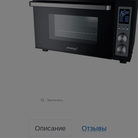
Увеличить
Описание
Отзывы