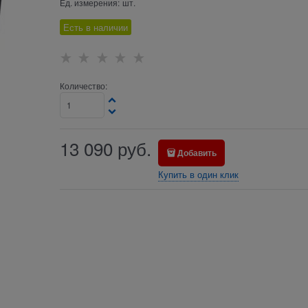
Ед. измерения:
шт.
Есть в наличии
Количество:
13 090
руб.
Добавить
Купить в один клик