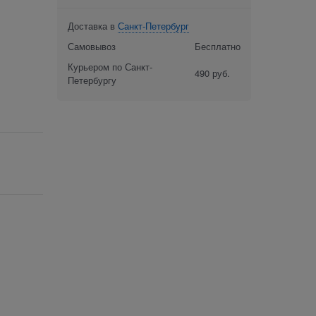
Доставка в
Санкт-Петербург
Самовывоз
Бесплатно
Курьером по Санкт-
490 руб.
Петербургу