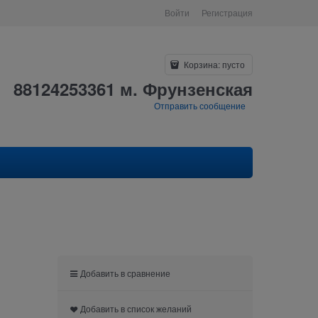
Войти
Регистрация
Корзина:
пусто
88124253361 м. Фрунзенская
Отправить сообщение
Добавить в сравнение
Добавить в список желаний