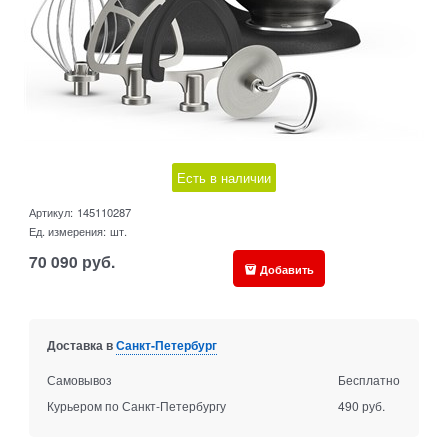
Есть в наличии
Артикул:
145110287
Ед. измерения:
шт.
70 090
руб.
Добавить
Доставка в
Санкт-Петербург
Самовывоз
Бесплатно
Курьером по Санкт-Петербургу
490 руб.