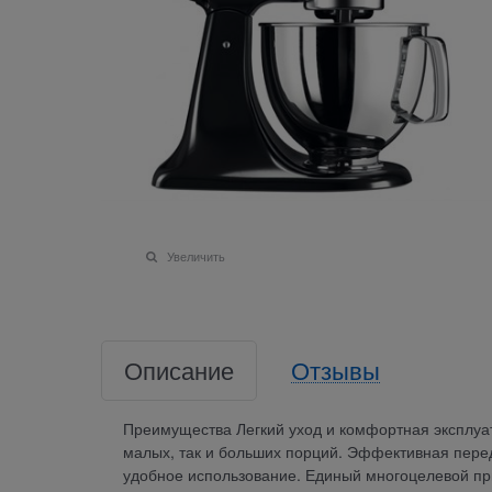
Увеличить
Описание
Отзывы
Преимущества Легкий уход и комфортная эксплуа
малых, так и больших порций. Эффективная пере
удобное использование. Единый многоцелевой пр