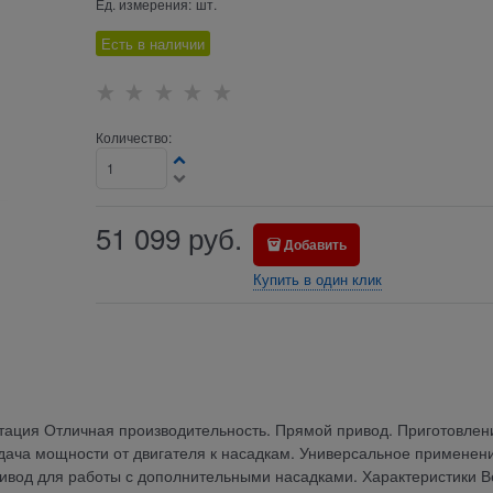
Ед. измерения:
шт.
Есть в наличии
Количество:
51 099
руб.
Добавить
Купить в один клик
тация Отличная производительность. Прямой привод. Приготовлен
дача мощности от двигателя к насадкам. Универсальное применен
ивод для работы с дополнительными насадками. Характеристики В