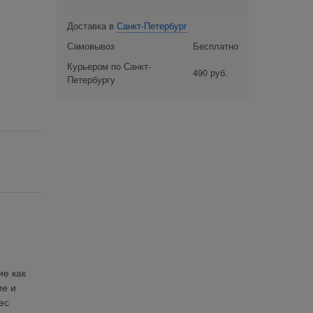
Доставка в
Санкт-Петербург
Самовывоз
Бесплатно
Курьером по Санкт-
490 руб.
Петербургу
ие как
ие и
ес