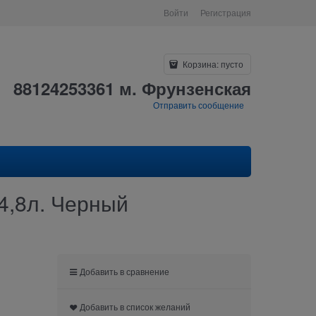
Войти
Регистрация
Корзина:
пусто
88124253361 м. Фрунзенская
Отправить сообщение
4,8л. Черный
Добавить в сравнение
Добавить в список желаний