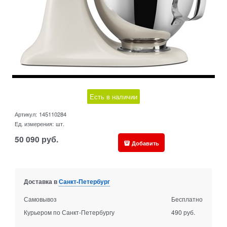
Есть в наличии
Артикул:
145110284
Ед. измерения:
шт.
50 090
руб.
Добавить
Доставка в
Санкт-Петербург
Самовывоз
Бесплатно
Курьером по Санкт-Петербургу
490 руб.