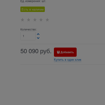
Ед. измерения:
шт.
Есть в наличии
Количество:
50 090
руб.
Добавить
Купить в один клик