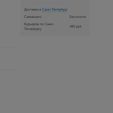
Доставка в
Санкт-Петербург
Самовывоз
Бесплатно
Курьером по Санкт-
490 руб.
Петербургу