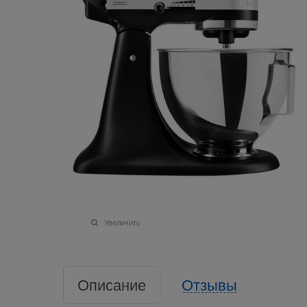
Увеличить
Описание
Отзывы