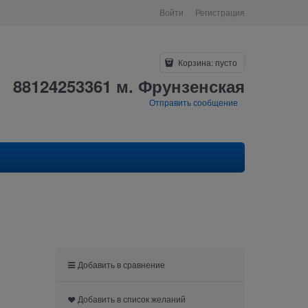
Войти
Регистрация
Корзина:
пусто
88124253361 м. Фрунзенская
Отправить сообщение
Добавить в сравнение
Добавить в список желаний