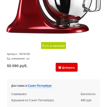
Есть в наличии
Артикул:
14516155
Ед. измерения:
шт.
50 090
руб.
Добавить
Доставка в
Санкт-Петербург
Самовывоз
Бесплатно
Курьером по Санкт-Петербургу
490 руб.