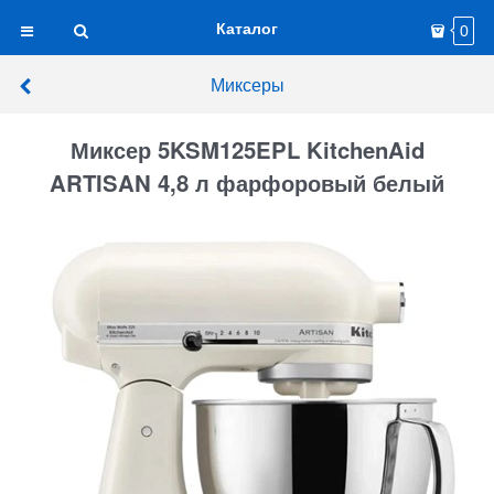
Каталог
0
Миксеры
Миксер 5KSM125EPL KitchenAid
ARTISAN 4,8 л фарфоровый белый