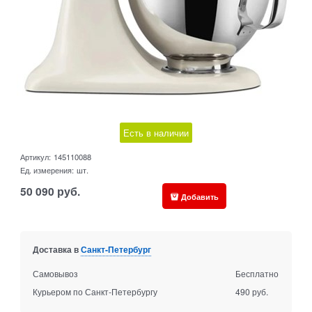
Есть в наличии
Артикул:
145110088
Ед. измерения:
шт.
50 090
руб.
Добавить
Доставка в
Санкт-Петербург
Самовывоз
Бесплатно
Курьером по Санкт-Петербургу
490 руб.